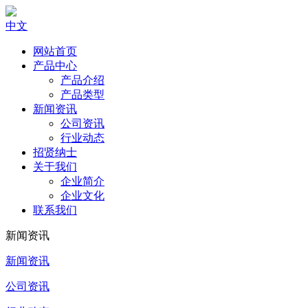
中文
网站首页
产品中心
产品介绍
产品类型
新闻资讯
公司资讯
行业动态
招贤纳士
关于我们
企业简介
企业文化
联系我们
新闻资讯
新闻资讯
公司资讯