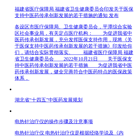
福建省医疗保障局 福建省卫生健康委员会印发关于医保
支持中医药传承创新发展的若干措施的通知 发布
各设区市医疗保障局、卫生健康委员会，平潭综合实验
区社会事业局，有关定点医疗机构： 为促进我省中
医药传承创新发展，充分发挥医保支持作用，现将《关
于医保支持中医药传承创新发展的若干措施》印发给你
们，请结合实际贯彻落实。 福建省医疗保障局 福建
省卫生健康委员会 2022年10月21日 关于医保支
持中医药传承创新发展的若干措施 为促进我省中医
药传承创新发展，健全完善符合中医药特点的医保政策
体系，
湖北省“十四五”中医药发展规划
电热针治疗仪的操作步骤及注意事项
电热针治疗仪 电热针治疗仪是根据经络学说及《内