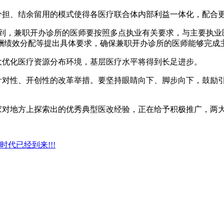
担、结余留用的模式使得各医疗联合体内部利益一体化，配合更
，兼职开办诊所的医师要按照多点执业有关要求，与主要执业
酬绩效分配等提出具体要求，确保兼职开办诊所的医师能够完成
优化医疗资源分布环境，基层医疗水平将得到长足进步。
对性、开创性的改革举措。要坚持眼睛向下、脚步向下，鼓励引
对地方上探索出的优秀典型医改经验，正在给予积极推广，两大
代已经到来!!!