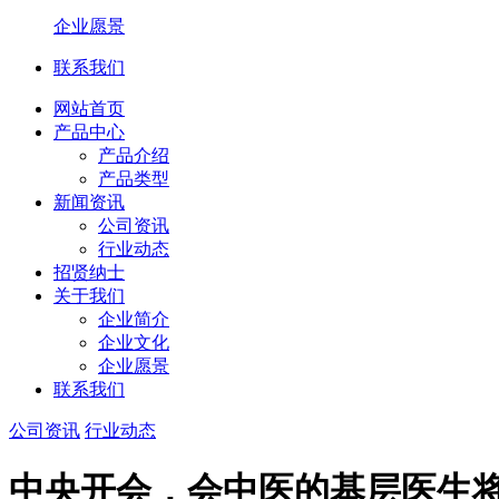
企业愿景
联系我们
网站首页
产品中心
产品介绍
产品类型
新闻资讯
公司资讯
行业动态
招贤纳士
关于我们
企业简介
企业文化
企业愿景
联系我们
公司资讯
行业动态
中央开会，会中医的基层医生