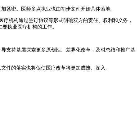
加紧密。医师多点执业也由初步文件开始具体落地。
医疗机构通过签订协议等形式明确双方的责任、权利和义务，
主要执业医疗机构的工作。
导支持基层探索更多原创性、差异化改革，及时总结和推广基
文件的落实也将促使医疗改革将更加成熟、深入。