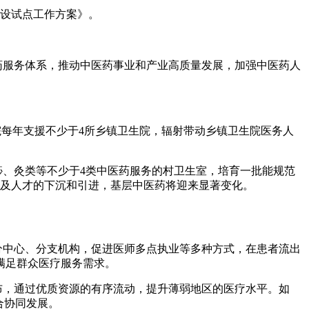
建设试点工作方案》。
服务体系，推动中医药事业和产业高质量发展，加强中医药人
每年支援不少于4所乡镇卫生院，辐射带动乡镇卫生院医务人
、灸类等不少于4类中医药服务的村卫生室，培育一批能规范
以及人才的下沉和引进，基层中医药将迎来显著变化。
中心、分支机构，促进医师多点执业等多种方式，在患者流出
满足群众医疗服务需求。
，通过优质资源的有序流动，提升薄弱地区的医疗水平。如
合协同发展。