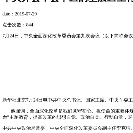
date：2019-07-29
点击次数：844
7月24日，中央全面深化改革委员会第九次会议（以下简称会
新华社北京7月24日电中共中央总书记、国家主席、中央军委
他强调，全面深化改革是我们党守初心、担使命的重要体现。
命”主题教育，提高改革的思想自觉、政治自觉、行动自觉，
中共中央政治局常委、中央全面深化改革委员会副主任李克强