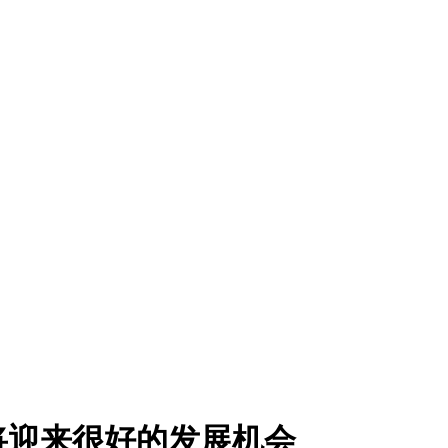
将迎来很好的发展机会