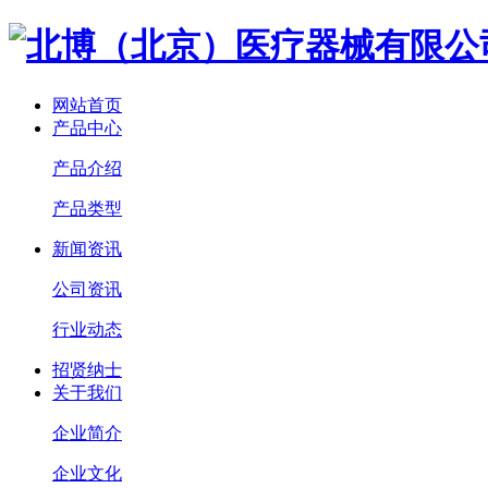
网站首页
产品中心
产品介绍
产品类型
新闻资讯
公司资讯
行业动态
招贤纳士
关于我们
企业简介
企业文化