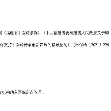
《福建省中医药条例》《中共福建省委福建省人民政府关于印
支持中医药传承创新发展的指导意见》（医保函〔2021〕229
疗机构纳入医保定点管理。