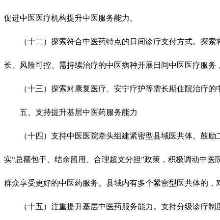
促进中医医疗机构提升中医服务能力。
（十二）探索符合中医药特点的日间诊疗支付方式。探索将
长、风险可控、需持续治疗的中医病种开展日间中医医疗服务
（十三）探索对康复医疗、安宁疗护等需长期住院治疗的中
五、支持提升基层中医药服务能力
（十四）支持中医医院牵头组建紧密型县域医共体。鼓励二
实“总额包干、结余留用、合理超支分担”政策，积极调动中
群众享受更好的中医药服务。县域内有多个紧密型医共体的，
（十五）注重提升基层中医药服务能力。支持分级诊疗制度