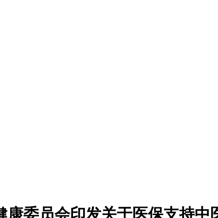
健康委员会印发关于医保支持中