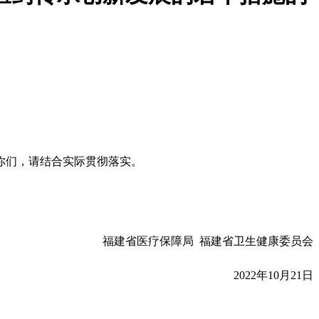
你们，请结合实际贯彻落实。
福建省医疗保障局 福建省卫生健康委员会
2022年10月21日