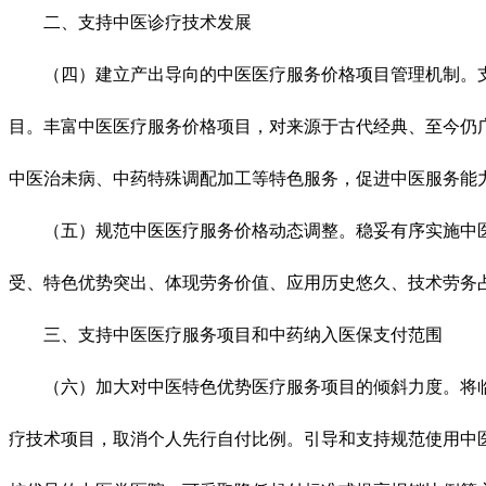
二、支持中医诊疗技术发展
（四）建立产出导向的中医医疗服务价格项目管理机制。支
目。丰富中医医疗服务价格项目，对来源于古代经典、至今仍
中医治未病、中药特殊调配加工等特色服务，促进中医服务能
（五）规范中医医疗服务价格动态调整。稳妥有序实施中医
受、特色优势突出、体现劳务价值、应用历史悠久、技术劳务
三、支持中医医疗服务项目和中药纳入医保支付范围
（六）加大对中医特色优势医疗服务项目的倾斜力度。将临
疗技术项目，取消个人先行自付比例。引导和支持规范使用中医