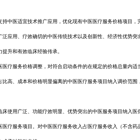
持中医适宜技术推广应用，优化现有中医医疗服务价格项目，完
广泛应用、疗效确切的中医传统技术以及创新性、经济性优势突
力提升和有效临床经验传承。
医疗服务价格调整，对符合启动条件的在规定的价格总量内适当
占比高、成本和价格明显偏离的中医医疗服务项目纳入调价范围
床使用广泛、功能疗效明显、优势突出的中医服务项目纳入医保
医疗服务项目。对中医医疗服务收入占医疗服务收入（不含药品