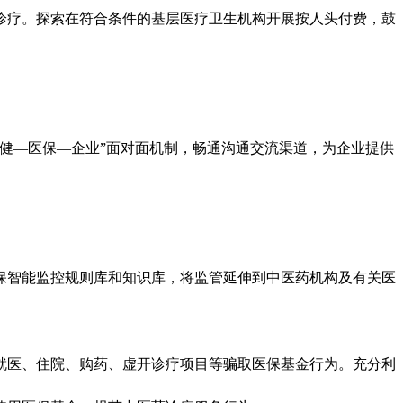
诊疗。探索在符合条件的基层医疗卫生机构开展按人头付费，鼓
健—医保—企业”面对面机制，畅通沟通交流渠道，为企业提供
智能监控规则库和知识库，将监管延伸到中医药机构及有关医
医、住院、购药、虚开诊疗项目等骗取医保基金行为。充分利