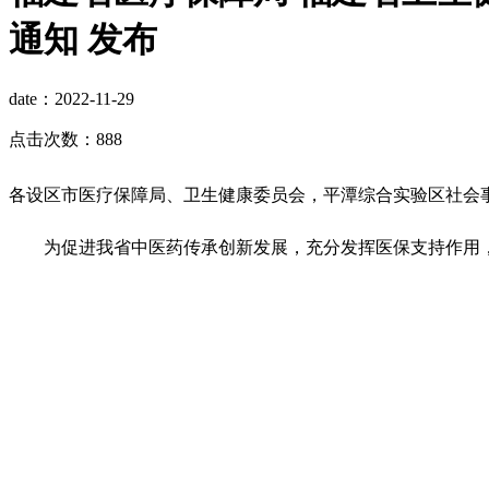
通知 发布
date：2022-11-29
点击次数：888
各设区市医疗保障局、卫生健康委员会，平潭综合实验区社会
为促进我省中医药传承创新发展，充分发挥医保支持作用，