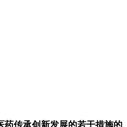
医药传承创新发展的若干措施的