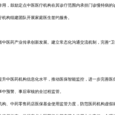
作用，鼓励定点中医医疗机构在其诊疗范围内承担门诊慢特病的
疗机构组建团队开展家庭医生签约服务。
医药产业传承创新发展。建立常态化沟通交流机制，完善“卫
升中医药机构信息化水平，推动医保智能监控，进一步完善医保
事中预警、事后审核的全过程监管。
构、中药零售药店医保基金使用监管力度，防范医药机构虚假就