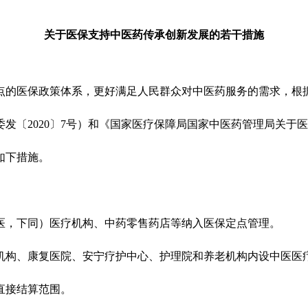
关于医保支持中医药传承创新发展的若干措施
的医保政策体系，更好满足人民群众对中医药服务的需求，根据
〔2020〕7号）和《国家医疗保障局国家中医药管理局关于医保
如下措施。
，下同）医疗机构、中药零售药店等纳入医保定点管理。
构、康复医院、安宁疗护中心、护理院和养老机构内设中医医
直接结算范围。