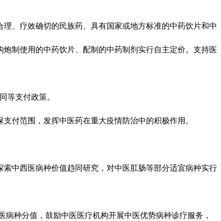
理、疗效确切的民族药、具有国家或地方标准的中药饮片和中
构炮制使用的中药饮片、配制的中药制剂实行自主定价。支持医
同等支付政策。
支付范围，发挥中医药在重大疫情防治中的积极作用。
索中西医病种价值趋同研究，对中医肛肠等部分适宜病种实行
医病种分值，鼓励中医医疗机构开展中医优势病种诊疗服务，