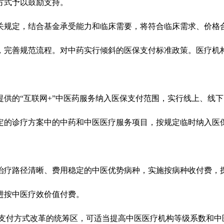
方式予以鼓励支持。
规定，结合基金承受能力和临床需要，将符合临床需求、价格合
，完善规范流程。对中药实行倾斜的医保支付标准政策。医疗机
的“互联网+”中医药服务纳入医保支付范围，实行线上、线下
的诊疗方案中的中药和中医医疗服务项目，按规定临时纳入医保
疗路径清晰、费用稳定的中医优势病种，实施按病种收付费，探
进按中医疗效价值付费。
P支付方式改革的统筹区，可适当提高中医医疗机构等级系数和中