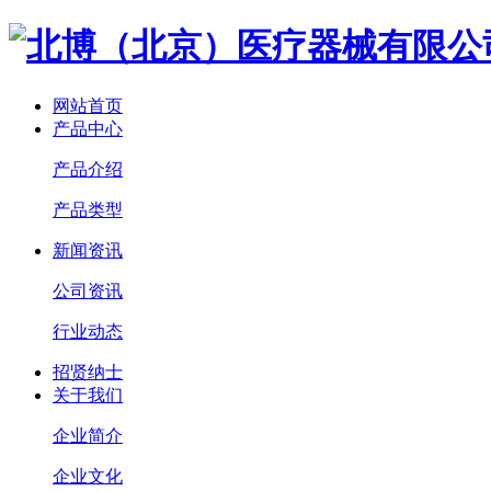
网站首页
产品中心
产品介绍
产品类型
新闻资讯
公司资讯
行业动态
招贤纳士
关于我们
企业简介
企业文化