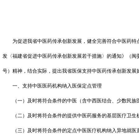
为促进我省中医药传承创新发展，健全完善符合中医药特点
发〈福建省促进中医药传承创新发展若干措施〉的通知》（闽委发
号）精神，结合实际，提出我省医保支持中医药传承创新发展
一、支持中医医药机构纳入医保定点管理
（一）及时将符合条件的中医（含中西医结合、少数民族医
（二）及时将符合条件的提供中医药服务的基层医疗卫生机
（三）及时将符合条件的定点中医医疗机构纳入异地就医