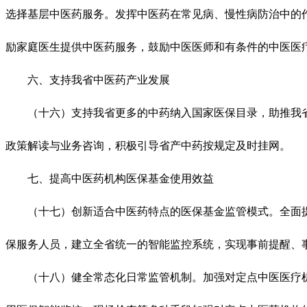
选择基层中医药服务。发挥中医药在常见病、慢性病防治中的
励家庭医生提供中医药服务，鼓励中医医师和有条件的中医医
六、支持我省中医药产业发展
（十六）支持我省更多的中药纳入国家医保目录，助推我省中
政策解读与业务咨询，积极引导省产中药按规定及时挂网。
七、提高中医药机构医保基金使用效益
（十七）创新适合中医药特点的医保基金监管模式。全面提
保服务人员，建立全省统一的智能监控系统，实现事前提醒、
（十八）健全常态化日常监管机制。加强对定点中医医疗机