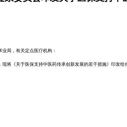
事业局，有关定点医疗机构：
现将《关于医保支持中医药传承创新发展的若干措施》印发给