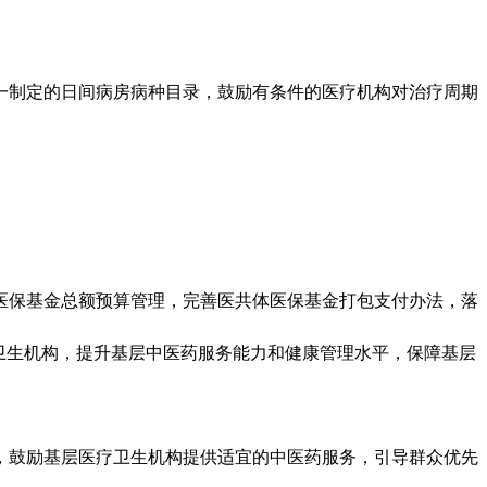
制定的日间病房病种目录，鼓励有条件的医疗机构对治疗周期
。
保基金总额预算管理，完善医共体医保基金打包支付办法，落
卫生机构，提升基层中医药服务能力和健康管理水平，保障基层
。
鼓励基层医疗卫生机构提供适宜的中医药服务，引导群众优先