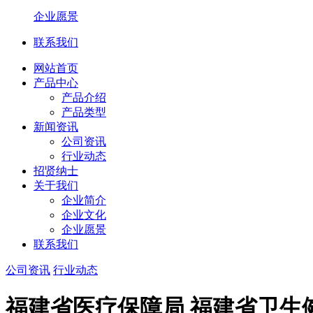
企业愿景
联系我们
网站首页
产品中心
产品介绍
产品类型
新闻资讯
公司资讯
行业动态
招贤纳士
关于我们
企业简介
企业文化
企业愿景
联系我们
公司资讯
行业动态
福建省医疗保障局 福建省卫生