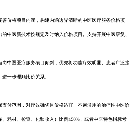
善价格项目内涵，构建内涵边界清晰的中医医疗服务价格项
出的中医新技术按规定及时纳入价格项目。支持开展中医康复、
向中医医疗服务项目倾斜，优先将功能疗效明显、患者广泛接
，进一步理顺比价关系。
支付范围，对疗效确切且价格适宜、不易滥用的治疗性中医诊
、耗材、检查、化验收入）比例≥50%，或者中医特色指标考