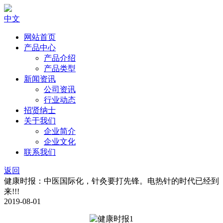
中文
网站首页
产品中心
产品介绍
产品类型
新闻资讯
公司资讯
行业动态
招贤纳士
关于我们
企业简介
企业文化
联系我们
返回
健康时报：中医国际化，针灸要打先锋。电热针的时代已经到
来!!!
2019-08-01